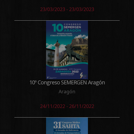
23/03/2023 - 23/03/2023
10º Congreso SEMERGEN Aragón
Aragón
24/11/2022 - 26/11/2022