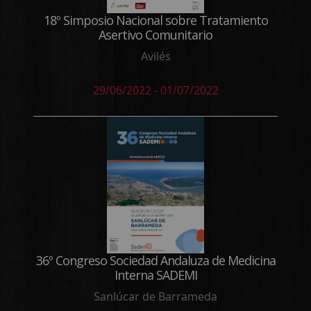
18º Simposio Nacional sobre Tratamiento
Asertivo Comunitario
Avilés
29/06/2022 - 01/07/2022
36º Congreso Sociedad Andaluza de Medicina
Interna SADEMI
Sanlúcar de Barrameda