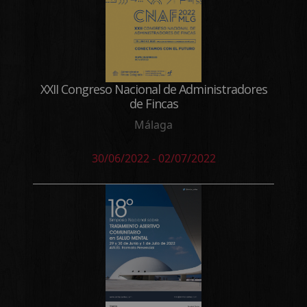
XXII Congreso Nacional de Administradores
de Fincas
Málaga
30/06/2022 - 02/07/2022