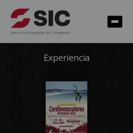
Experiencia