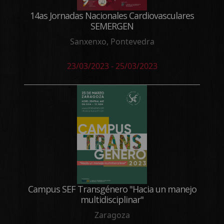
14as Jornadas Nacionales Cardiovasculares
SEMERGEN
Sanxenxo, Pontevedra
23/03/2023 - 25/03/2023
Campus SEF Transgénero "Hacia un manejo
multidisciplinar"
Zaragoza