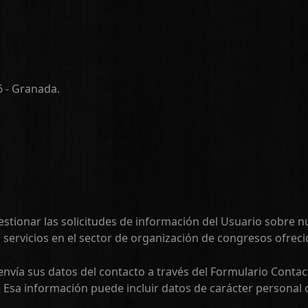
6 - Granada.
gestionar las solicitudes de información del Usuario sobre n
 servicios en el sector de organización de congresos ofreci
envía sus datos del contacto a través del Formulario Contac
Esa información puede incluir datos de carácter personal