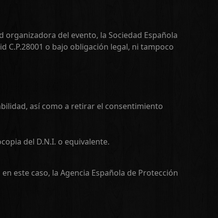
d organizadora del evento, la Sociedad Española
d C.P.28001 o bajo obligación legal, ni tampoco
bilidad, así como a retirar el consentimiento
opia del D.N.I. o equivalente.
, en este caso, la Agencia Española de Protección