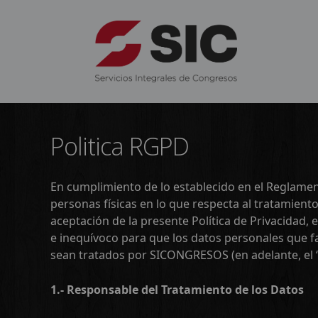
Politica RGPD
En cumplimiento de lo establecido en el Reglament
personas físicas en lo que respecta al tratamient
aceptación de la presente Política de Privacidad, 
e inequívoco para que los datos personales que fa
sean tratados por SICONGRESOS (en adelante, el
1.- Responsable del Tratamiento de los Datos