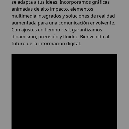
se adapta a tus ideas. Incorporamos gráficas
animadas de alto impacto, elementos
multimedia integrados y soluciones de realidad
aumentada para una comunicación envolvente.
Con ajustes en tiempo real, garantizamos
dinamismo, precisión y fluidez. Bienvenido al
futuro de la información digital.