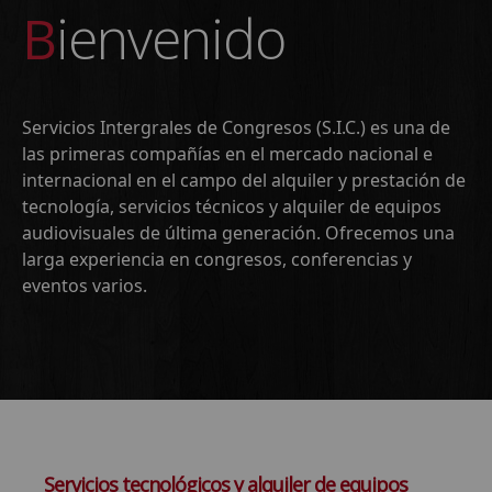
Bienvenido
Servicios Intergrales de Congresos (S.I.C.) es una de
las primeras compañías en el mercado nacional e
internacional en el campo del alquiler y prestación de
tecnología, servicios técnicos y alquiler de equipos
audiovisuales de última generación. Ofrecemos una
larga experiencia en congresos, conferencias y
eventos varios.
Servicios tecnológicos y alquiler de equipos