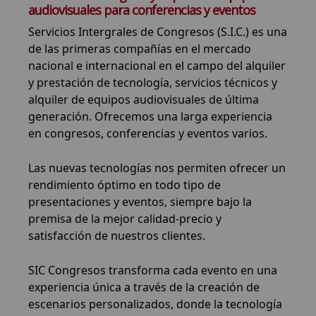
audiovisuales para conferencias y eventos
Servicios Intergrales de Congresos (S.I.C.) es una
de las primeras compañías en el mercado
nacional e internacional en el campo del alquiler
y prestación de tecnología, servicios técnicos y
alquiler de equipos audiovisuales de última
generación. Ofrecemos una larga experiencia
en congresos, conferencias y eventos varios.
Las nuevas tecnologías nos permiten ofrecer un
rendimiento óptimo en todo tipo de
presentaciones y eventos, siempre bajo la
premisa de la mejor calidad-precio y
satisfacción de nuestros clientes.
SIC Congresos transforma cada evento en una
experiencia única a través de la creación de
escenarios personalizados, donde la tecnología