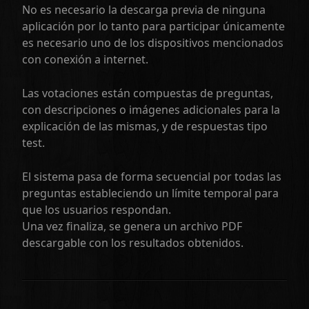
No es necesario la descarga previa de ninguna
aplicación por lo tanto para participar únicamente
es necesario uno de los dispositivos mencionados
con conexión a internet.
Las votaciones están compuestas de preguntas,
con descripciones o imágenes adicionales para la
explicación de las mismas, y de respuestas tipo
test.
El sistema pasa de forma secuencial por todas las
preguntas estableciendo un límite temporal para
que los usuarios respondan.
Una vez finaliza, se genera un archivo PDF
descargable con los resultados obtenidos.