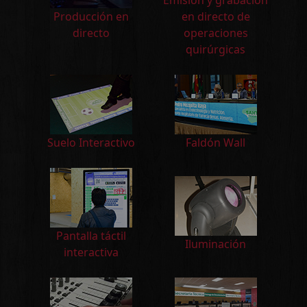
Producción en
en directo de
directo
operaciones
quirúrgicas
Suelo Interactivo
Faldón Wall
Pantalla táctil
Iluminación
interactiva