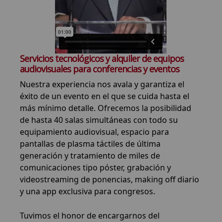
Servicios tecnológicos y alquiler de equipos
audiovisuales para conferencias y eventos
Nuestra experiencia nos avala y garantiza el
éxito de un evento en el que se cuida hasta el
más mínimo detalle. Ofrecemos la posibilidad
de hasta 40 salas simultáneas con todo su
equipamiento audiovisual, espacio para
pantallas de plasma táctiles de última
generación y tratamiento de miles de
comunicaciones tipo póster, grabación y
videostreaming de ponencias, making off diario
y una app exclusiva para congresos.
Tuvimos el honor de encargarnos del